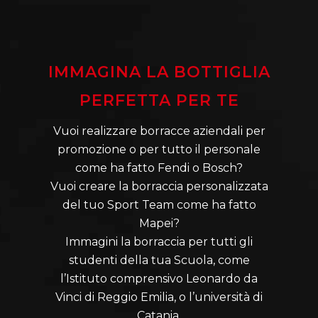
IMMAGINA LA BOTTIGLIA
PERFETTA PER TE
Vuoi realizzare borracce aziendali per
promozione o per tutto il personale
come ha fatto Fendi o Bosch?
Vuoi creare la borraccia personalizzata
del tuo Sport Team come ha fatto
Mapei?
Immagini la borraccia per tutti gli
studenti della tua Scuola, come
l’Istituto comprensivo Leonardo da
Vinci di Reggio Emilia, o l’università di
Catania.