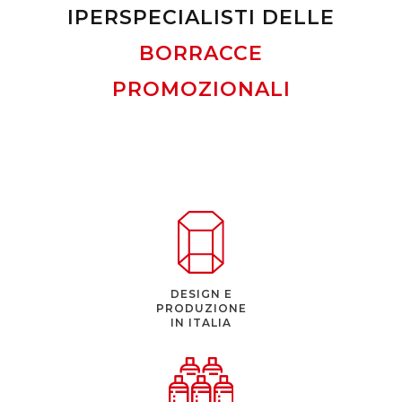
IPERSPECIALISTI DELLE
BORRACCE
PROMOZIONALI
DESIGN E
PRODUZIONE
IN ITALIA