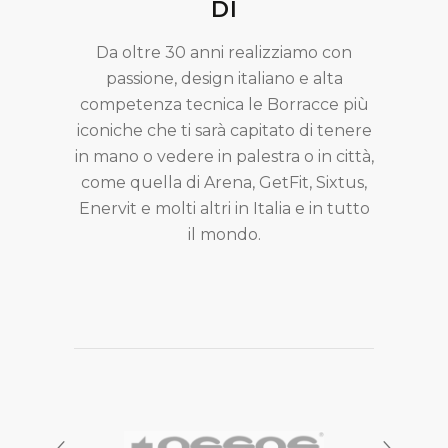
DI
Da oltre 30 anni realizziamo con
passione, design italiano e alta
competenza tecnica le Borracce più
iconiche che ti sarà capitato di tenere
in mano o vedere in palestra o in città,
come quella di Arena, GetFit, Sixtus,
Enervit e molti altri in Italia e in tutto
il mondo.