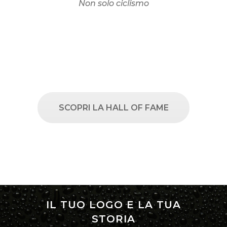
ei
Non solo ciclismo
SCOPRI LA HALL OF FAME
IL TUO LOGO E LA TUA
STORIA