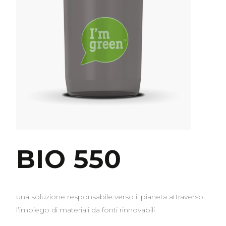
BIO 550
una soluzione responsabile verso il pianeta attraverso
l’impiego di materiali da fonti rinnovabili