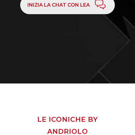
INIZIA LA CHAT CON LEA
LE ICONICHE BY
ANDRIOLO