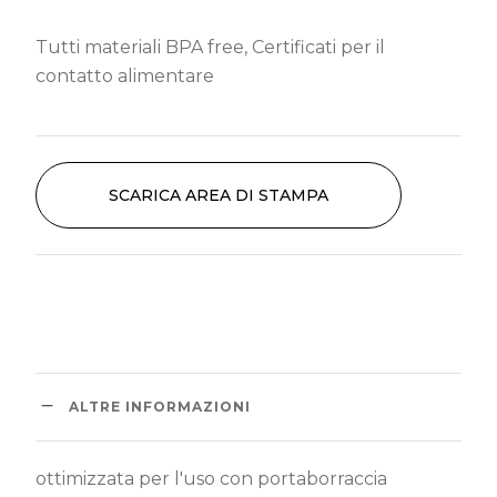
Tutti materiali BPA free, Certificati per il
contatto alimentare
SCARICA AREA DI STAMPA
ALTRE INFORMAZIONI
ottimizzata per l'uso con portaborraccia