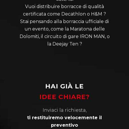
Vuoi distribuire borracce di qualità
certificata come Decathlon o H&M ?
Stai pensando alla borraccia ufficiale di
un evento, come la Maratona delle
Dolomiti, il circuito di gare IRON MAN, o
la Deejay Ten ?
HAI GIÀ LE
IDEE CHIARE?
Inviaci la richiesta,
ti restituiremo velocemente il
preventivo