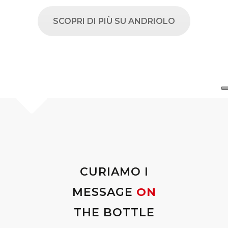
SCOPRI DI PIÙ SU ANDRIOLO
CURIAMO I
MESSAGE
ON
THE BOTTLE