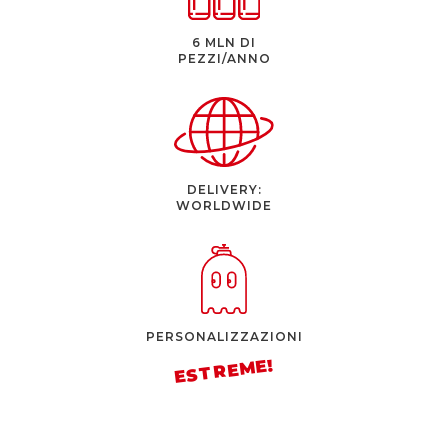
6 MLN DI
PEZZI/ANNO
DELIVERY:
WORLDWIDE
PERSONALIZZAZIONI