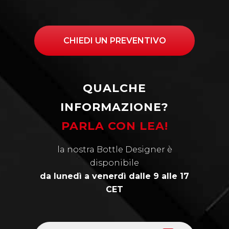
CHIEDI UN PREVENTIVO
QUALCHE
INFORMAZIONE?
PARLA CON LEA!
la nostra Bottle Designer è
disponibile
da lunedì a venerdì dalle 9 alle 17
CET