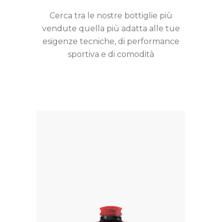
Cerca tra le nostre bottiglie più
vendute quella più adatta alle tue
esigenze tecniche, di performance
sportiva e di comodità