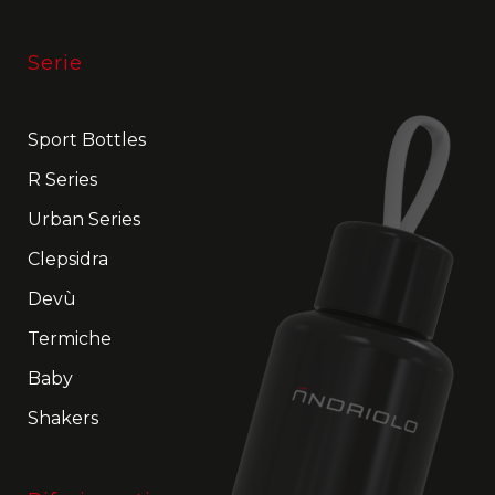
Serie
Sport Bottles
R Series
Urban Series
Clepsidra
Devù
Termiche
Baby
Shakers