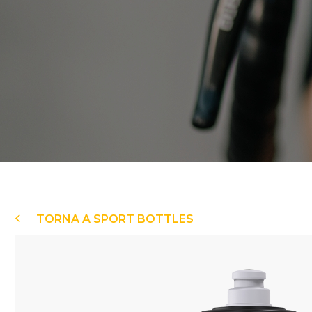
TORNA A SPORT BOTTLES