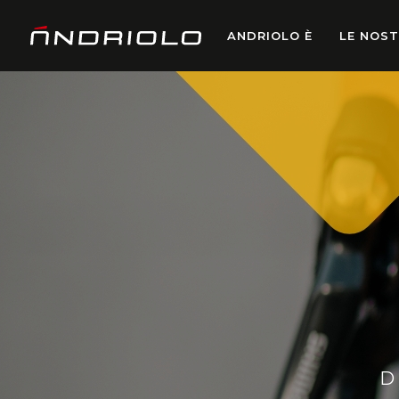
ANDRIOLO È
LE NOST