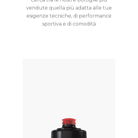
vendute quella più adatta alle tue
esigenze tecniche, di performance
sportiva e di comodità