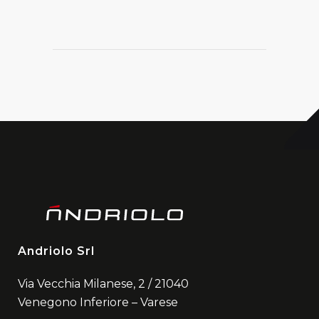
Andriolo Srl
Via Vecchia Milanese, 2 / 21040
Venegono Inferiore – Varese