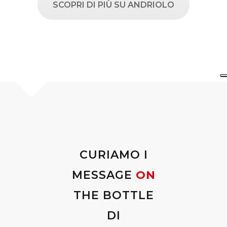
SCOPRI DI PIÙ SU ANDRIOLO
CURIAMO I
MESSAGE
ON
THE BOTTLE
DI