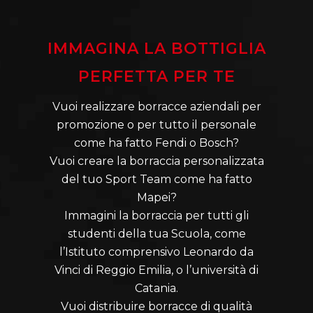
IMMAGINA LA BOTTIGLIA
PERFETTA PER TE
Vuoi realizzare borracce aziendali per
promozione o per tutto il personale
come ha fatto Fendi o Bosch?
Vuoi creare la borraccia personalizzata
del tuo Sport Team come ha fatto
Mapei?
Immagini la borraccia per tutti gli
studenti della tua Scuola, come
l’Istituto comprensivo Leonardo da
Vinci di Reggio Emilia, o l’università di
Catania.
Vuoi distribuire borracce di qualità