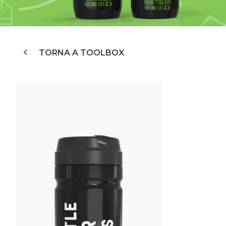
TORNA A TOOLBOX