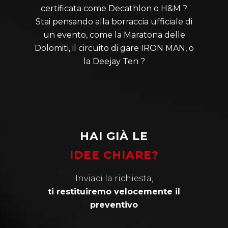
certificata come Decathlon o H&M ?
Stai pensando alla borraccia ufficiale di
un evento, come la Maratona delle
Dolomiti, il circuito di gare IRON MAN, o
la Deejay Ten ?
HAI GIÀ LE
IDEE CHIARE?
Inviaci la richiesta,
ti restituiremo velocemente il
preventivo