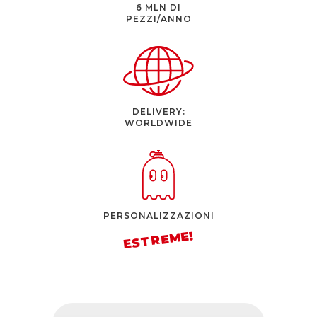
6 MLN DI
PEZZI/ANNO
DELIVERY:
WORLDWIDE
PERSONALIZZAZIONI