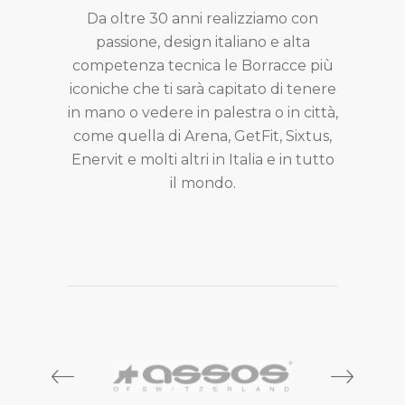
Da oltre 30 anni realizziamo con
passione, design italiano e alta
competenza tecnica le Borracce più
iconiche che ti sarà capitato di tenere
in mano o vedere in palestra o in città,
come quella di Arena, GetFit, Sixtus,
Enervit e molti altri in Italia e in tutto
il mondo.
prev
next