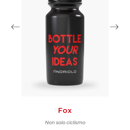
Fox
ei
Non solo ciclismo