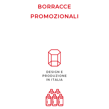
BORRACCE
PROMOZIONALI
DESIGN E
PRODUZIONE
IN ITALIA