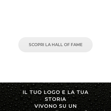
SCOPRI LA HALL OF FAME
IL TUO LOGO E LA TUA
STORIA
VIVONO SU UN