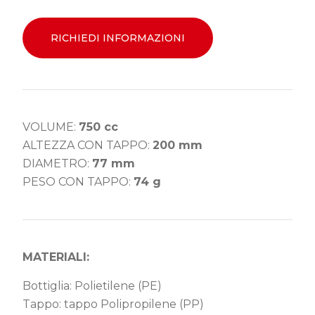
RICHIEDI INFORMAZIONI
VOLUME:
750 cc
ALTEZZA CON TAPPO:
200 mm
DIAMETRO:
77 mm
PESO CON TAPPO:
74 g
MATERIALI:
Bottiglia: Polietilene (PE)
Tappo: tappo Polipropilene (PP)