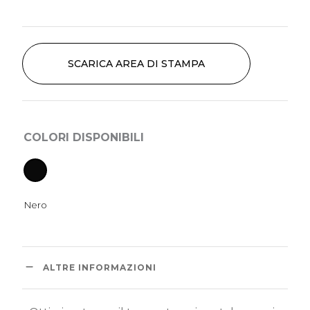
SCARICA AREA DI STAMPA
COLORI DISPONIBILI
ALTRE INFORMAZIONI