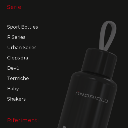
Serie
Sport Bottles
R Series
Urban Series
Clepsidra
Devù
Termiche
Baby
Shakers
Riferimenti