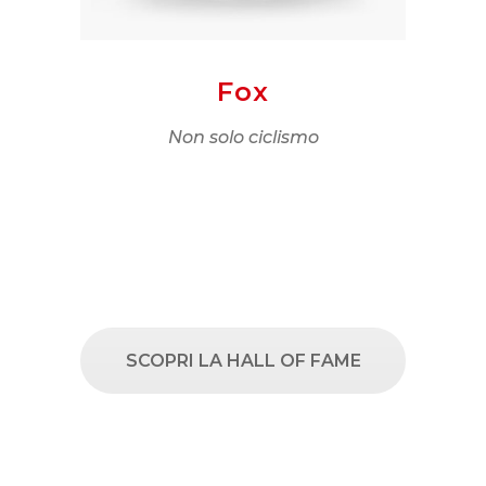
Fox
ei
Non solo ciclismo
SCOPRI LA HALL OF FAME