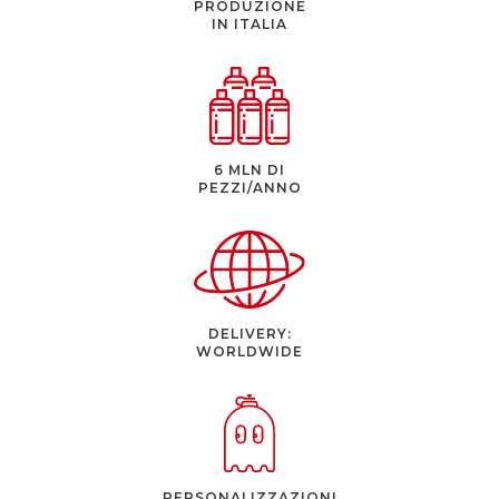
PRODUZIONE
IN ITALIA
6 MLN DI
PEZZI/ANNO
DELIVERY:
WORLDWIDE
PERSONALIZZAZIONI