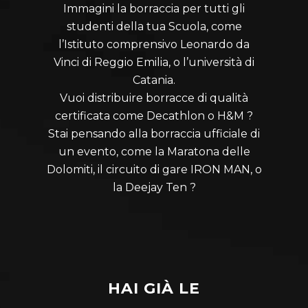
Immagini la borraccia per tutti gli
studenti della tua Scuola, come
l’Istituto comprensivo Leonardo da
Vinci di Reggio Emilia, o l’università di
Catania.
Vuoi distribuire borracce di qualità
certificata come Decathlon o H&M ?
Stai pensando alla borraccia ufficiale di
un evento, come la Maratona delle
Dolomiti, il circuito di gare IRON MAN, o
la Deejay Ten ?
HAI GIÀ LE