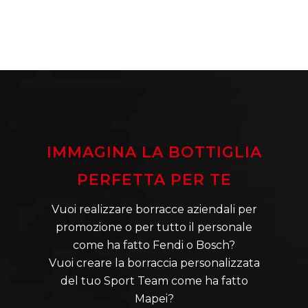
IMMAGINA LA BOTTIGLIA
PERFETTA PER TE
Vuoi realizzare borracce aziendali per
promozione o per tutto il personale
come ha fatto Fendi o Bosch?
Vuoi creare la borraccia personalizzata
del tuo Sport Team come ha fatto
Mapei?