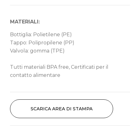
MATERIALI:
Bottiglia: Polietilene (PE)
Tappo: Polipropilene (PP)
Valvola: gomma (TPE)
Tutti materiali BPA free, Certificati per il
contatto alimentare
SCARICA AREA DI STAMPA