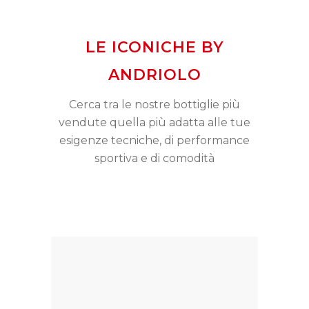
LE ICONICHE BY
ANDRIOLO
Cerca tra le nostre bottiglie più
vendute quella più adatta alle tue
esigenze tecniche, di performance
sportiva e di comodità