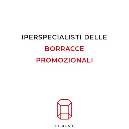
IPERSPECIALISTI DELLE
BORRACCE
PROMOZIONALI
DESIGN E