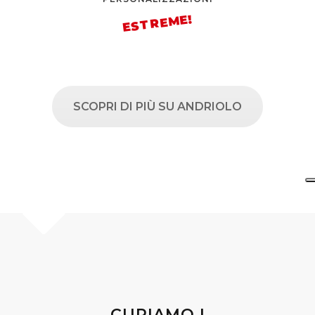
SCOPRI DI PIÙ SU ANDRIOLO
CURIAMO I