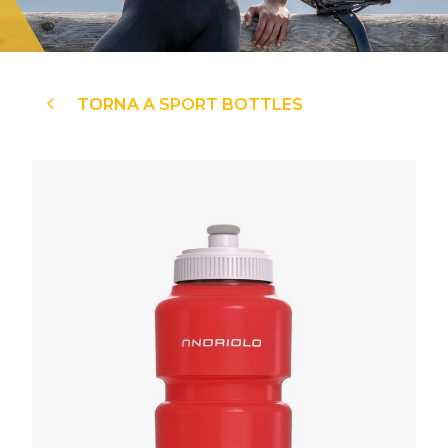
TORNA A SPORT BOTTLES