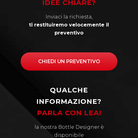
IDEE CHIARE?
Inviaci la richiesta,
ti restituiremo velocemente il
preventivo
CHIEDI UN PREVENTIVO
QUALCHE
INFORMAZIONE?
PARLA CON LEA!
la nostra Bottle Designer è
disponibile