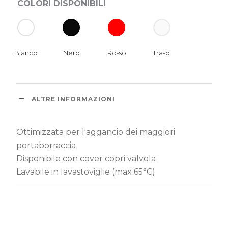
COLORI DISPONIBILI
ALTRE INFORMAZIONI
Ottimizzata per l'aggancio dei maggiori
portaborraccia
Disponibile con cover copri valvola
Lavabile in lavastoviglie (max 65°C)